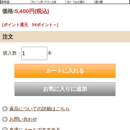
価格:
5,400円
(税込)
[ポイント還元 54ポイント～]
注文
購入数：
本
返品についての詳細はこちら
お問い合わせ
友達にメールですすめる