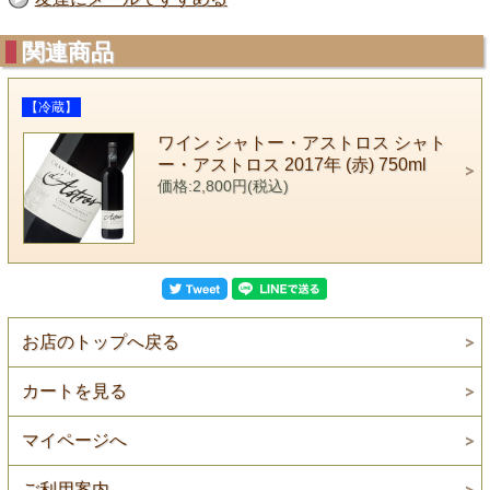
関連商品
【冷蔵】
ワイン シャトー・アストロス シャト
ー・アストロス 2017年 (赤) 750ml
価格:2,800円(税込)
お店のトップへ戻る
カートを見る
マイページへ
ご利用案内