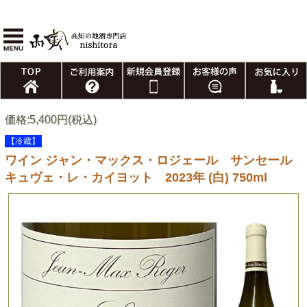
価格:5,400円(税込)
【冷蔵】
ワイン ジャン・マックス・ロジェール サンセール
キュヴェ・レ・カイヨット 2023年 (白) 750ml