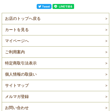
お店のトップへ戻る
カートを見る
マイページへ
ご利用案内
特定商取引法表示
個人情報の取扱い
サイトマップ
メルマガ登録
お問い合わせ