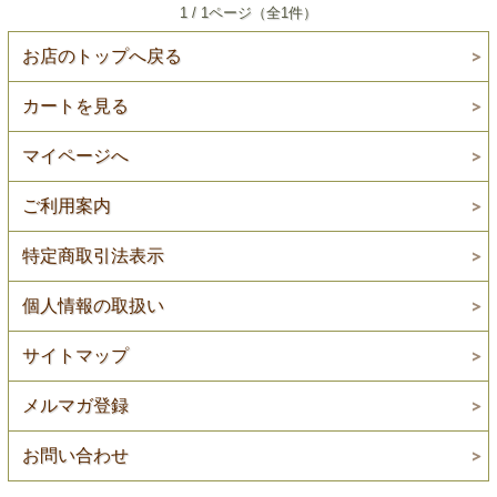
1 / 1ページ（全1件）
お店のトップへ戻る
カートを見る
マイページへ
ご利用案内
特定商取引法表示
個人情報の取扱い
サイトマップ
メルマガ登録
お問い合わせ