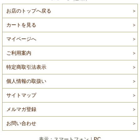
お店のトップへ戻る
カートを見る
マイページへ
ご利用案内
特定商取引法表示
個人情報の取扱い
サイトマップ
メルマガ登録
お問い合わせ
表示：スマートフォン｜
PC