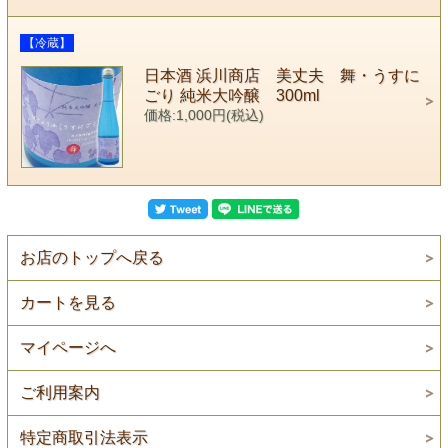
【冷蔵】
日本酒 浜川商店 美丈夫 舞・うすに
ごり 純米大吟醸 300ml
価格:1,000円(税込)
お店のトップへ戻る
カートを見る
マイページへ
ご利用案内
特定商取引法表示