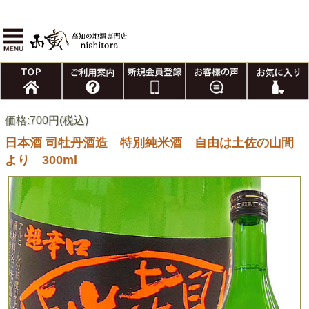
価格:700円(税込)
日本酒 司牡丹酒造 特別純米酒 自由は土佐の山間
より 300ml