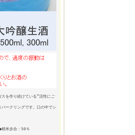
ガスを作り続けている“活性にご
スパークリングです。口の中でシ
●精米歩合：50％