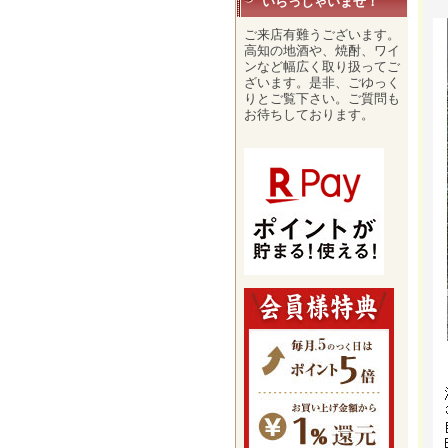
いらっしゃいませ！
ご来店有難うございます。
高知の地酒や、焼酎、ワイ
ンなど幅広く取り扱ってご
ざいます。是非、ごゆっく
りとご覧下さい。ご質問も
お待ちしております。