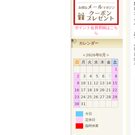
ポイント会員登録はこち
ら
カレンダー
＜
2026年8月
＞
日
月
火
水
木
金
土
1
2
3
4
5
6
7
8
9
10
11
12
13
14
15
16
17
18
19
20
21
22
23
24
25
26
27
28
29
30
31
今日
定休日
臨時休業