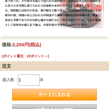
価格:
2,200円
(税込)
[ポイント還元 22ポイント～]
注文
購入数：
本