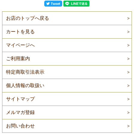
お店のトップへ戻る
カートを見る
マイページへ
ご利用案内
特定商取引法表示
個人情報の取扱い
サイトマップ
メルマガ登録
お問い合わせ