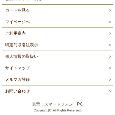
カートを見る
マイページへ
ご利用案内
特定商取引法表示
個人情報の取扱い
サイトマップ
メルマガ登録
お問い合わせ
表示：スマートフォン｜
PC
Copyright (C) All Rights Reserved.