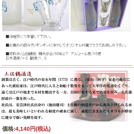
価格:
4,140円
(税込)