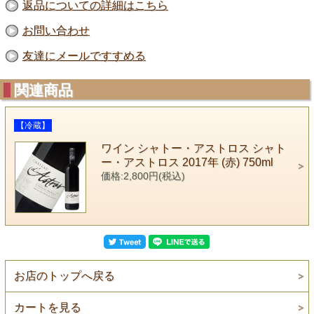
返品についての詳細はこちら
お問い合わせ
友達にメールですすめる
関連商品
【冷蔵】
ワイン シャトー・アストロス シャト
ー・アストロス 2017年 (赤) 750ml
価格:2,800円(税込)
お店のトップへ戻る
カートを見る