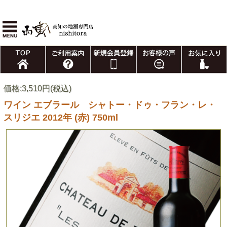
価格:3,510円(税込)
ワイン エブラール シャトー・ドゥ・フラン・レ・
スリジエ 2012年 (赤) 750ml