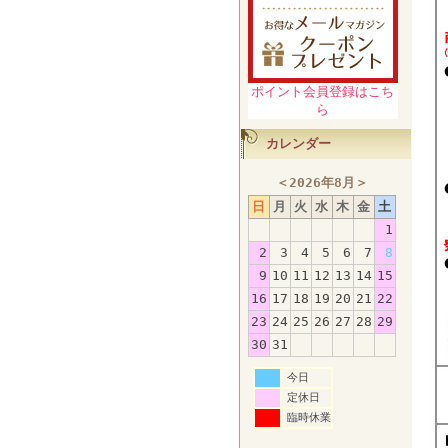
ポイント会員登録はこち
ら
カレンダー
＜
2026年8月
＞
日
月
火
水
木
金
土
1
2
3
4
5
6
7
8
9
10
11
12
13
14
15
16
17
18
19
20
21
22
23
24
25
26
27
28
29
30
31
今日
定休日
臨時休業