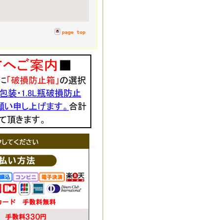
page top