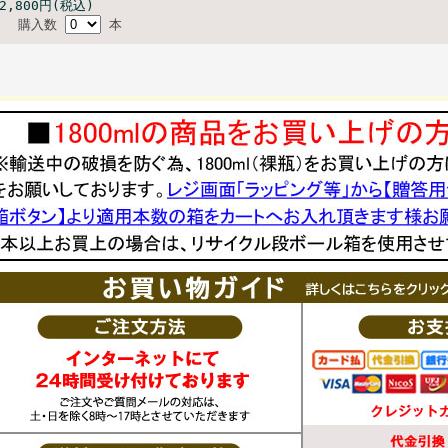
2,800円(税込)
購入数
本