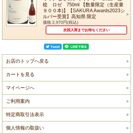
稔 ロゼ 750ml 【数量限定（生産量
９００本)】【SAKURA Awards2023シ
ルバー受賞】高知県 限定
価格:2,970円(税込)
次回入荷までお待ちください
お店のトップへ戻る
カートを見る
マイページへ
ご利用案内
特定商取引法表示
個人情報の取扱い