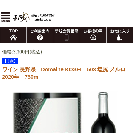
価格:3,300円(税込)
【冷蔵】
ワイン 長野県 Domaine KOSEI 503 塩尻 メルロ
2020年 750ml