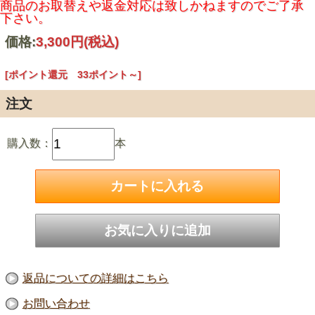
商品のお取替えや返金対応は致しかねますのでご了承
下さい。
価格:
3,300円
(税込)
[ポイント還元 33ポイント～]
注文
購入数：
本
返品についての詳細はこちら
お問い合わせ