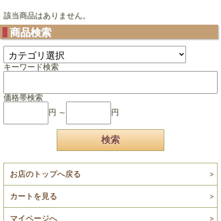
該当商品はありません。
商品検索
キーワード検索
価格帯検索
円 ～
円
お店のトップへ戻る
カートを見る
マイページへ