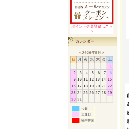
ポイント会員登録はこち
ら
カレンダー
＜
2026年8月
＞
日
月
火
水
木
金
土
1
2
3
4
5
6
7
8
9
10
11
12
13
14
15
16
17
18
19
20
21
22
23
24
25
26
27
28
29
30
31
今日
定休日
臨時休業