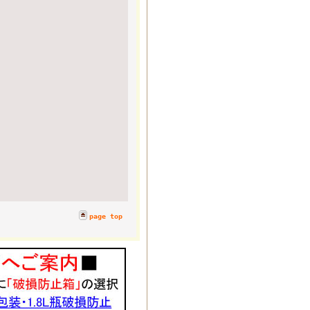
page top