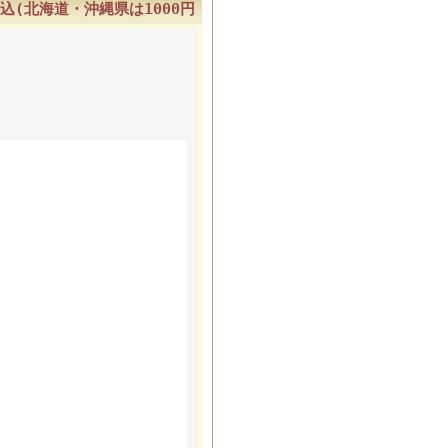
込(北海道・沖縄県は1000円