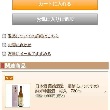
返品についての詳細はこちら
お問い合わせ
友達にメールですすめる
関連商品
NEW
日本酒 藤娘酒造 藤娘 (ふじむすめ)
純米吟醸酒 箱入 720ml
価格:1,665円(税込)