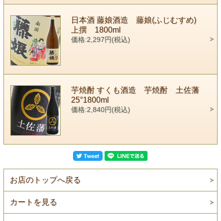
日本酒 藤娘酒造 藤娘(ふじむすめ)
上撰 1800ml
価格:2,297円(税込)
芋焼酎 すくも酒造 芋焼酎 土佐藩
25°1800ml
価格:2,840円(税込)
お店のトップへ戻る
カートを見る