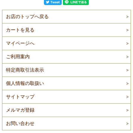
お店のトップへ戻る
カートを見る
マイページへ
ご利用案内
特定商取引法表示
個人情報の取扱い
サイトマップ
メルマガ登録
お問い合わせ