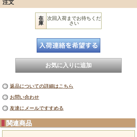
注文
在
次回入荷までお待ちくだ
庫
さい
返品についての詳細はこちら
お問い合わせ
友達にメールですすめる
関連商品