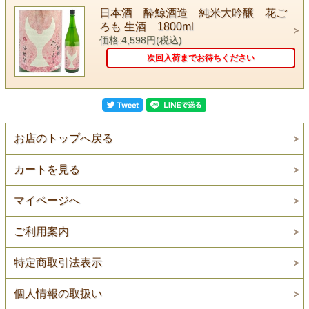
日本酒 酔鯨酒造 純米大吟醸 花ご
ろも 生酒 1800ml
価格:4,598円(税込)
次回入荷までお待ちください
お店のトップへ戻る
カートを見る
マイページへ
ご利用案内
特定商取引法表示
個人情報の取扱い