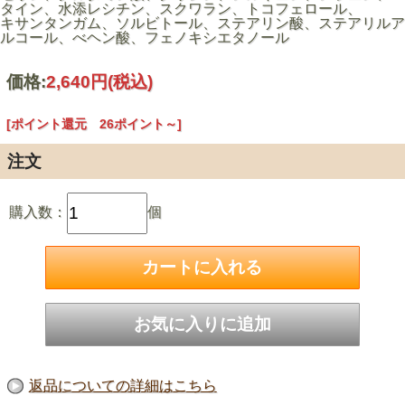
タイン、水添レシチン、スクワラン、トコフェロール、
キサンタンガム、ソルビトール、ステアリン酸、ステアリルア
ルコール、べヘン酸、フェノキシエタノール
価格:
2,640円
(税込)
[ポイント還元 26ポイント～]
注文
購入数：
個
返品についての詳細はこちら