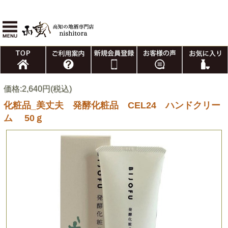
価格:2,640円(税込)
化粧品_美丈夫 発酵化粧品 CEL24 ハンドクリー
ム 50ｇ