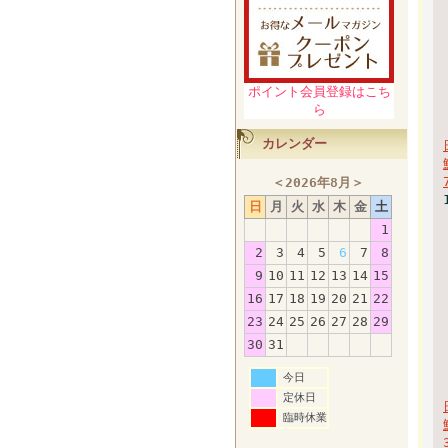
ポイント会員登録はこち
ら
カレンダー
＜
2026年8月
＞
日
月
火
水
木
金
土
1
2
3
4
5
6
7
8
9
10
11
12
13
14
15
16
17
18
19
20
21
22
23
24
25
26
27
28
29
30
31
今日
定休日
臨時休業