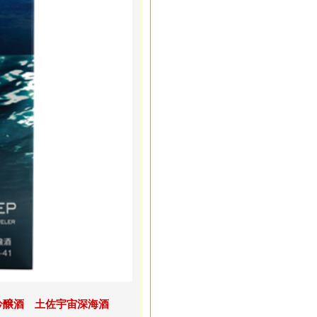
吟醸酒 土佐宇宙深海酒