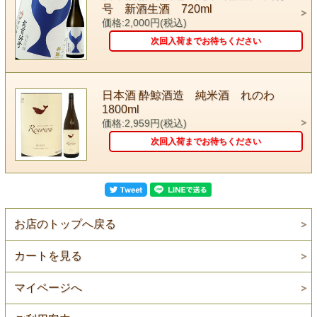
号 新酒生酒 720ml
価格:2,000円(税込)
次回入荷までお待ちください
日本酒 酔鯨酒造 純米酒 れのわ
1800ml
価格:2,959円(税込)
次回入荷までお待ちください
お店のトップへ戻る
カートを見る
マイページへ