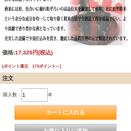
価格:
17,325円
(税込)
[ポイント還元 173ポイント～]
注文
購入数：
本