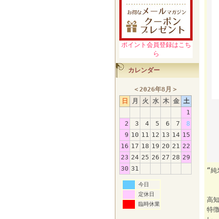
ポイント会員登録はこち
ら
カレンダー
＜
2026年8月
＞
日
月
火
水
木
金
土
1
2
3
4
5
6
7
8
9
10
11
12
13
14
15
16
17
18
19
20
21
22
23
24
25
26
27
28
29
30
31
“
至
今日
定休日
高
臨時休業
特徴