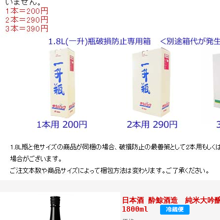
日本酒 酔鯨酒造 純米大
1800ml