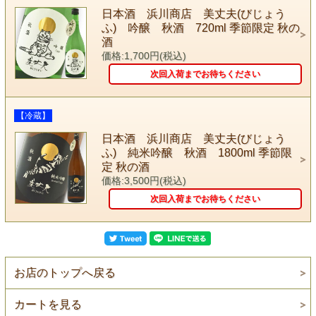
日本酒 浜川商店 美丈夫(びじょう
ふ) 吟醸 秋酒 720ml 季節限定 秋の
酒
価格:1,700円(税込)
次回入荷までお待ちください
【冷蔵】
日本酒 浜川商店 美丈夫(びじょう
ふ) 純米吟醸 秋酒 1800ml 季節限
定 秋の酒
価格:3,500円(税込)
次回入荷までお待ちください
お店のトップへ戻る
カートを見る