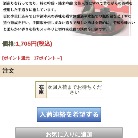
価格:
1,705円
(税込)
[ポイント還元 17ポイント～]
注文
在
次回入荷までお待ちくだ
庫
さい